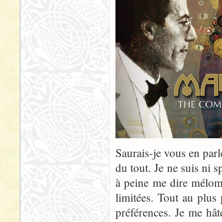
Saurais-je vous en par
du tout. Je ne suis ni s
à peine me dire méloma
limitées. Tout au plus
préférences. Je me hâte