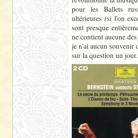
pour les Ballets ru
ultérieures (si l'on ex
sont presque entièreme
ne contient aucune des
je n'ai aucun souvenir 
sur la question un jour.