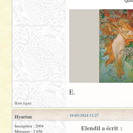
E.
Hors ligne
16-03-2024 11:27
Hyarion
Inscription : 2004
Elendil a écrit :
Messages : 2 656