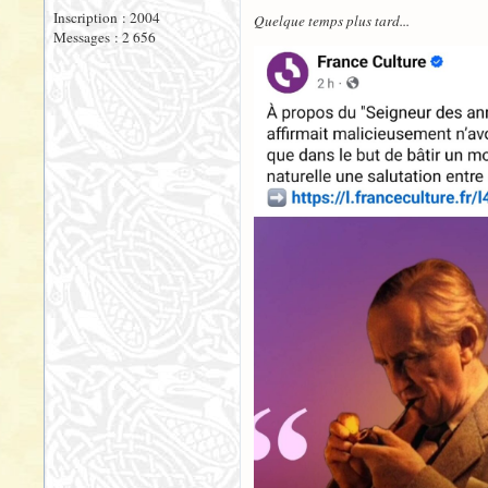
Inscription : 2004
Quelque temps plus tard...
Messages : 2 656