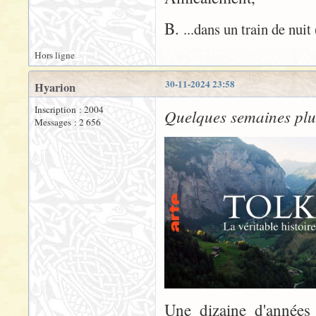
B.
...dans un train de nui
Hors ligne
30-11-2024 23:58
Hyarion
Inscription : 2004
Quelques semaines plus
Messages : 2 656
Une dizaine d'année