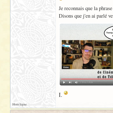
Je reconnais que la phrase
Disons que j'en ai parlé v
I.
Hors ligne