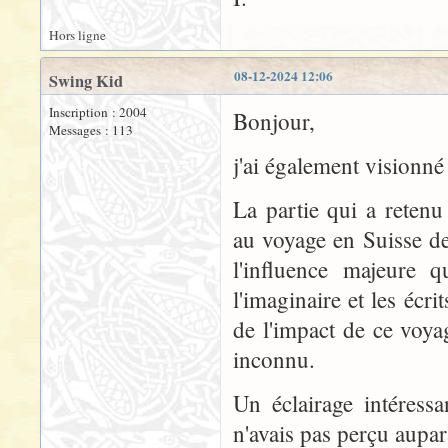
Hors ligne
08-12-2024 12:06
Swing Kid
Inscription : 2004
Bonjour,
Messages : 113
j'ai également visionné
La partie qui a retenu
au voyage en Suisse d
l'influence majeure 
l'imaginaire et les écr
de l'impact de ce voya
inconnu.
Un éclairage intéress
n'avais pas perçu aupar