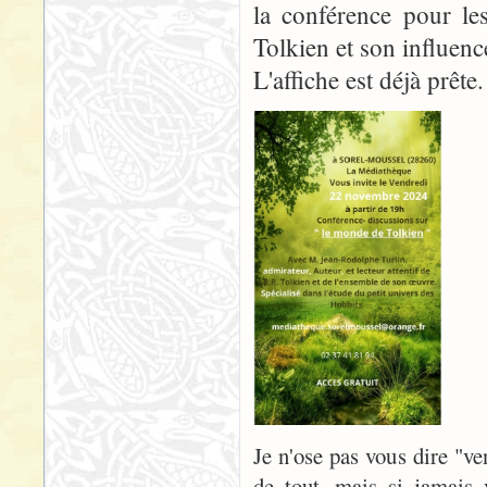
la conférence pour le
Tolkien et son influenc
L'affiche est déjà prête.
Je n'ose pas vous dire "v
de tout, mais si jamais 