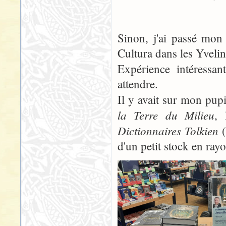
Sinon, j'ai passé mon
Cultura dans les Yvelin
Expérience intéressa
attendre.
Il y avait sur mon pup
la Terre du Milieu
, 
Dictionnaires Tolkien
(
d'un petit stock en rayo