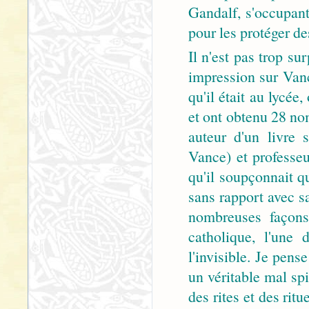
Gandalf, s'occupant
pour les protéger de
Il n'est pas trop s
impression sur Vanc
qu'il était au lycée
et ont obtenu 28 no
auteur d'un livre 
Vance) et professeu
qu'il soupçonnait q
sans rapport avec s
nombreuses façons 
catholique, l'une d
l'invisible. Je pense
un véritable mal spi
des rites et des rit