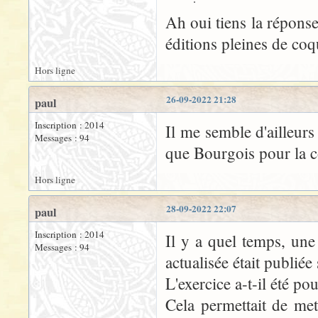
Ah oui tiens la réponse
éditions pleines de coq
Hors ligne
26-09-2022 21:28
paul
Inscription : 2014
Il me semble d'ailleurs
Messages : 94
que Bourgois pour la c
Hors ligne
28-09-2022 22:07
paul
Inscription : 2014
Il y a quel temps, une 
Messages : 94
actualisée était publié
L'exercice a-t-il été po
Cela permettait de met