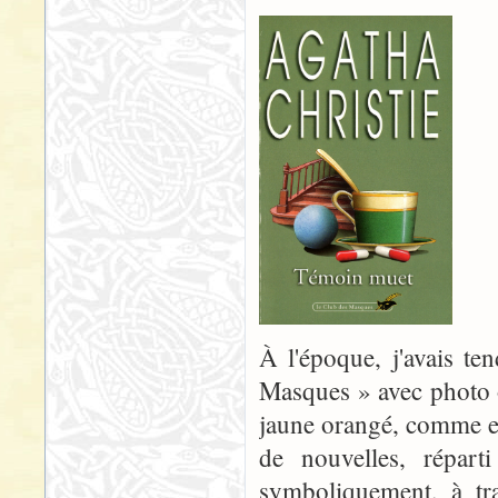
À l'époque, j'avais te
Masques » avec photo 
jaune orangé, comme e
de nouvelles, répar
symboliquement, à tra