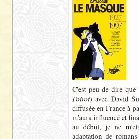
C'est peu de dire que 
Poirot
) avec David S
diffusée en France à pa
m'aura influencé et fina
au début, je ne m'ét
adaptation de romans