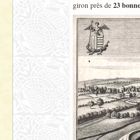
23 bonnes
giron près de