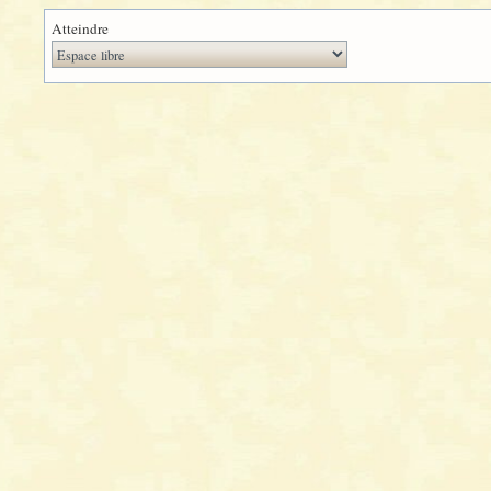
Atteindre