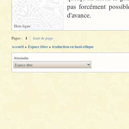
pas forcément possibl
d'avance.
Hors ligne
1
Pages :
haut de page
Accueil
»
Espace libre
»
traduction en haut-elfique
Atteindre