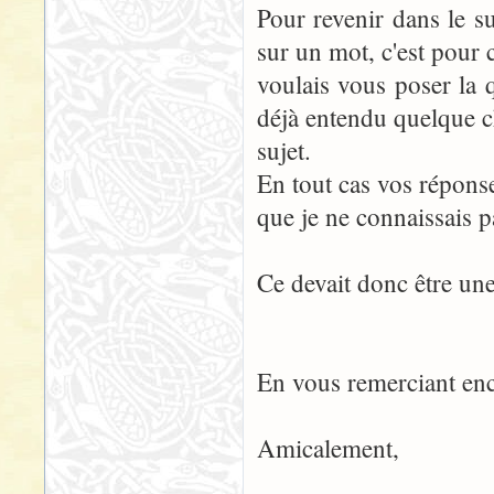
Pour revenir dans le su
sur un mot, c'est pour 
voulais vous poser la q
déjà entendu quelque c
sujet.
En tout cas vos réponses
que je ne connaissais p
Ce devait donc être une
En vous remerciant enc
Amicalement,