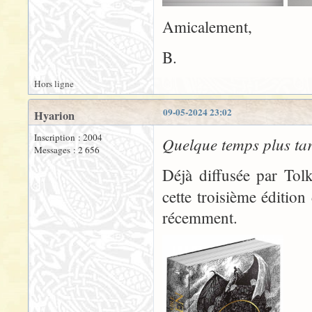
Amicalement,
B.
Hors ligne
09-05-2024 23:02
Hyarion
Inscription : 2004
Quelque temps plus tar
Messages : 2 656
Déjà diffusée par Tolk
cette troisième éditio
récemment.