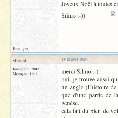
Joyeux Noël à toutes et
Silmo :-))
Hors ligne
23-12-2005 18:54
vincent
Inscription : 2000
merci Silmo :-)
Messages : 1 441
oui, je trouve aussi qu
un angle (l'histoire 
que d'une partie de la
genèse.
cela fait du bien de vo