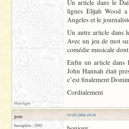
Un article dans le Dai
lignes Elijah Wood a
Angeles et le journaliste
Un autre article dans
Avec un jeu de mot su
comédie musicale dont 
Enfin un article dans
John Hannah était pres
c’est finalement Domin
Cordialement
Hors ligne
03-01-2006 18:38
jean
Inscription : 2002
bonjour,