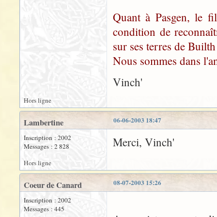
Quant à Pasgen, le fil
condition de reconnaî
sur ses terres de Built
Nous sommes dans l'ann
Vinch'
Hors ligne
06-06-2003 18:47
Lambertine
Inscription : 2002
Merci, Vinch'
Messages : 2 828
Hors ligne
08-07-2003 15:26
Coeur de Canard
Inscription : 2002
Messages : 445