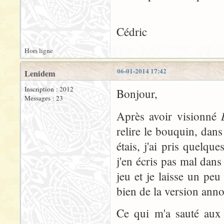
Cédric
Hors ligne
06-01-2014 17:42
Lenidem
Inscription : 2012
Bonjour,
Messages : 23
Après avoir visionné
relire le bouquin, dans 
étais, j'ai pris quelq
j'en écris pas mal dans
jeu et je laisse un peu
bien de la version anno
Ce qui m'a sauté aux 