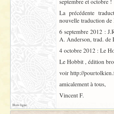
septembre et octobre !
La précédente tradu
nouvelle traduction de 
6 septembre 2012 : J.
A. Anderson, trad. de
4 octobre 2012 : Le Hob
Le Hobbit , édition br
voir http://pourtolkien
amicalement à tous,
Vincent F.
Hors ligne