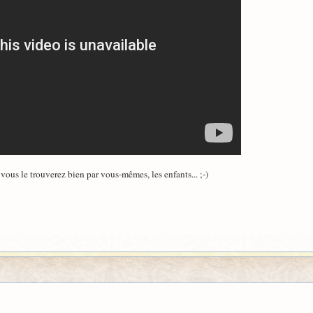
 vous le trouverez bien par vous-mêmes, les enfants... ;-)