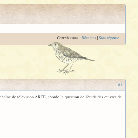
Contributions :
Récentes
|
Sans réponse
#1
 chaîne de télévision ARTE, aborde la question de l'étude des œuvres de