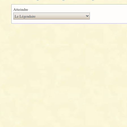
Atteindre