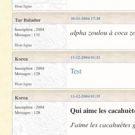
Hors ligne
30-11-2004 17:38
Tar Baladur
Inscription : 2004
alpha zoulou à coca zo
Messages : 131
Hors ligne
11-12-2004 01:31
Korea
Inscription : 2004
Test
Messages : 128
Hors ligne
11-12-2004 01:35
Korea
Inscription : 2004
Qui aime les cacahuète
Messages : 128
J'aime les cacahuètes gr