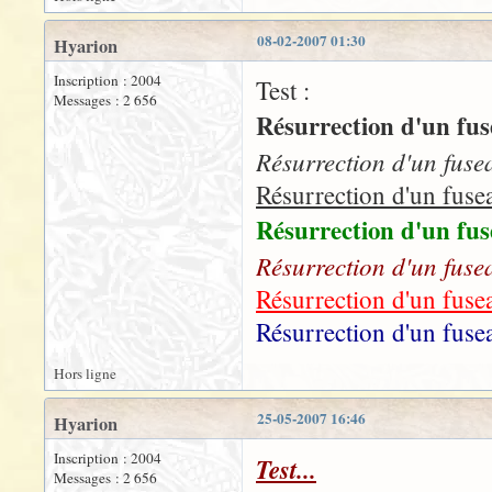
08-02-2007 01:30
Hyarion
Inscription : 2004
Test :
Messages : 2 656
Résurrection d'un fusea
Résurrection d'un fuseau
Résurrection d'un fuseau
Résurrection d'un fusea
Résurrection d'un fuseau
Résurrection d'un fuseau
Résurrection d'un fuseau
Hors ligne
25-05-2007 16:46
Hyarion
Inscription : 2004
Test...
Messages : 2 656