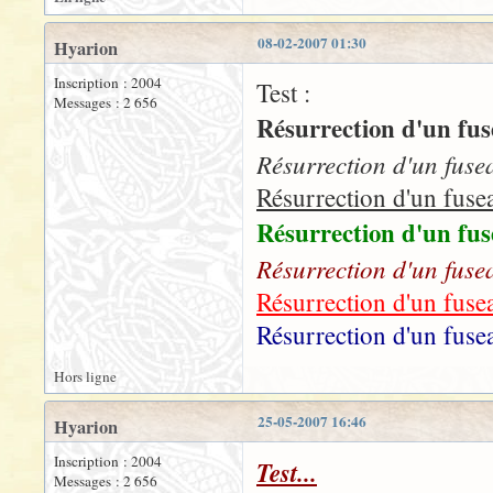
08-02-2007 01:30
Hyarion
Inscription : 2004
Test :
Messages : 2 656
Résurrection d'un fusea
Résurrection d'un fuseau
Résurrection d'un fuseau
Résurrection d'un fusea
Résurrection d'un fuseau
Résurrection d'un fuseau
Résurrection d'un fuseau
Hors ligne
25-05-2007 16:46
Hyarion
Inscription : 2004
Test...
Messages : 2 656