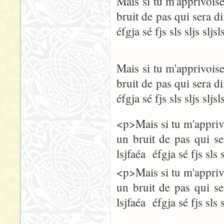
Mais si tu m'apprivoise
bruit de pas qui sera dif
éfgja sé fjs sls sljs sljsl
Mais si tu m'apprivoise
bruit de pas qui sera dif
éfgja sé fjs sls sljs sljsl
<p>Mais si tu m'apprivo
un bruit de pas qui ser
lsjfaéa éfgja sé fjs sls 
<p>Mais si tu m'apprivo
un bruit de pas qui ser
lsjfaéa éfgja sé fjs sls 