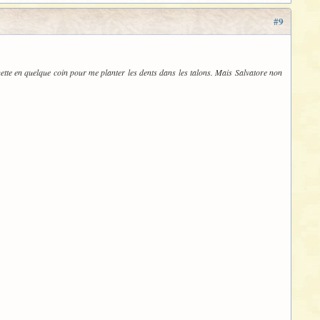
#9
ette en quelque coin pour me planter les dents dans les talons. Mais Salvatore non