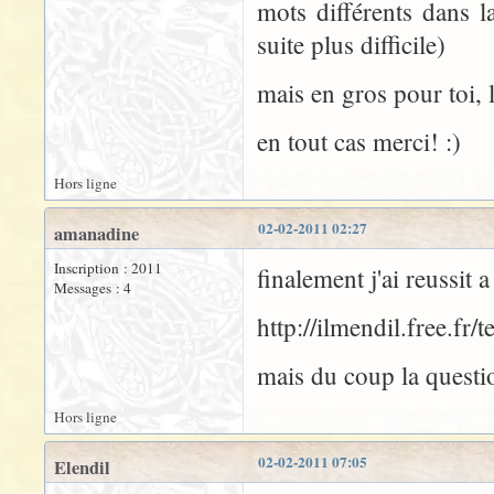
mots différents dans l
suite plus difficile)
mais en gros pour toi, 
en tout cas merci! :)
Hors ligne
02-02-2011 02:27
amanadine
Inscription : 2011
finalement j'ai reussit a
Messages : 4
http://ilmendil.free.fr/
mais du coup la questio
Hors ligne
02-02-2011 07:05
Elendil