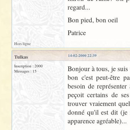
regard...
Bon pied, bon oeil
Patrice
Hors ligne
14-02-2000 22:39
Tulkas
Inscription : 2000
Bonjour à tous, je suis 
Messages : 15
bon c'est peut-être p
besoin de représenter
peçoit certains de ses
trouver vraiement quel
donné qu'il est dit (je
apparence agréable)...