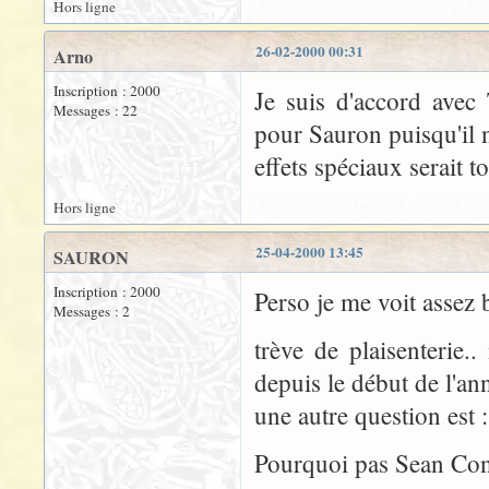
Hors ligne
26-02-2000 00:31
Arno
Inscription : 2000
Je suis d'accord avec 
Messages : 22
pour Sauron puisqu'il n'
effets spéciaux serait to
Hors ligne
25-04-2000 13:45
SAURON
Inscription : 2000
Perso je me voit assez 
Messages : 2
trève de plaisenterie.
depuis le début de l'
une autre question est :
Pourquoi pas Sean Con