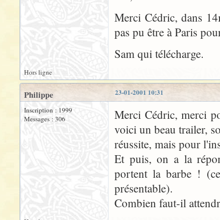
Merci Cédric, dans 14m
pas pu être à Paris pou
Sam qui télécharge.
Hors ligne
23-01-2001 10:31
Philippe
Inscription : 1999
Merci Cédric, merci po
Messages : 306
voici un beau trailer, 
réussite, mais pour l'in
Et puis, on a la répo
portent la barbe ! (ce
présentable).
Combien faut-il attendr