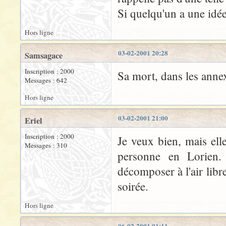
Si quelqu'un a une idée
Hors ligne
03-02-2001 20:28
Samsagace
Inscription : 2000
Sa mort, dans les anne
Messages : 642
Hors ligne
03-02-2001 21:00
Eriel
Inscription : 2000
Je veux bien, mais ell
Messages : 310
personne en Lorien.
décomposer à l'air libre.
soirée.
Hors ligne