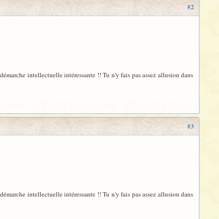
#2
démarche intellectuelle intéressante !! Tu n'y fais pas assez allusion dans
#3
démarche intellectuelle intéressante !! Tu n'y fais pas assez allusion dans