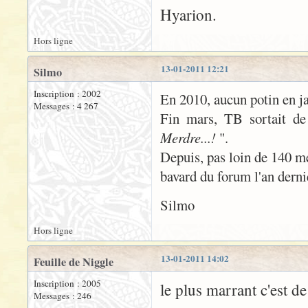
Hyarion.
Hors ligne
13-01-2011 12:21
Silmo
Inscription : 2002
En 2010, aucun potin en ja
Messages : 4 267
Fin mars, TB sortait de
Merdre...!
".
Depuis, pas loin de 140 me
bavard du forum l'an derni
Silmo
Hors ligne
13-01-2011 14:02
Feuille de Niggle
Inscription : 2005
le plus marrant c'est de 
Messages : 246