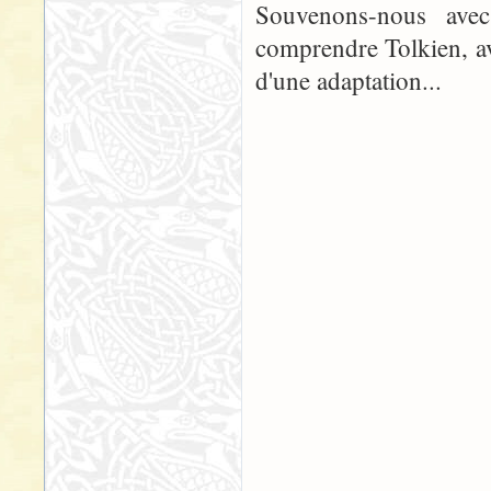
Souvenons-nous av
comprendre Tolkien, ava
d'une adaptation...