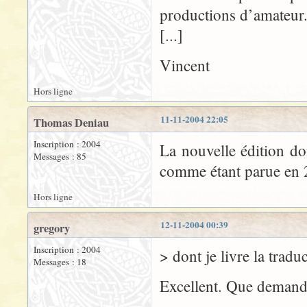
productions d’amateur
[...]
Vincent
Hors ligne
11-11-2004 22:05
Thomas Deniau
Inscription : 2004
La nouvelle édition do
Messages : 85
comme étant parue en 
Hors ligne
12-11-2004 00:39
gregory
Inscription : 2004
> dont je livre la trad
Messages : 18
Excellent. Que demande