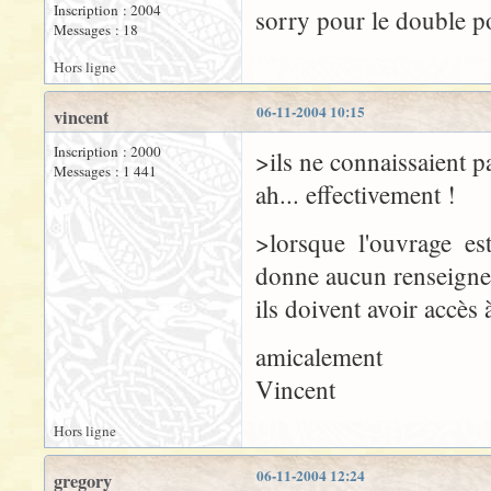
Inscription : 2004
sorry pour le double po
Messages : 18
Hors ligne
06-11-2004 10:15
vincent
Inscription : 2000
>ils ne connaissaient p
Messages : 1 441
ah... effectivement !
>lorsque l'ouvrage es
donne aucun renseignem
ils doivent avoir accès 
amicalement
Vincent
Hors ligne
06-11-2004 12:24
gregory