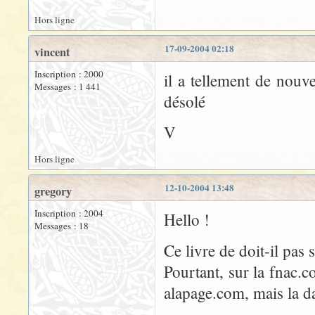
Hors ligne
17-09-2004 02:18
vincent
Inscription : 2000
il a tellement de nouvel
Messages : 1 441
désolé
V
Hors ligne
12-10-2004 13:48
gregory
Inscription : 2004
Hello !
Messages : 18
Ce livre de doit-il pas
Pourtant, sur la fnac.co
alapage.com, mais la da