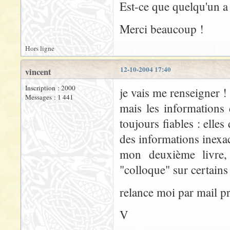
Est-ce que quelqu'un a 
Merci beaucoup !
Hors ligne
12-10-2004 17:40
vincent
Inscription : 2000
je vais me renseigner !
Messages : 1 441
mais les informations
toujours fiables : elle
des informations inexac
mon deuxième livre, 
"colloque" sur certains
relance moi par mail pr
V