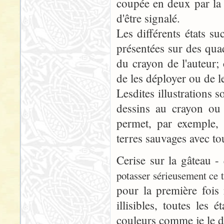
coupée en deux par la 
d'être signalé.
Les différents états s
présentées sur des qua
du crayon de l'auteur
de les déployer ou de le
Lesdites illustrations
dessins au crayon ou 
permet, par exemple, 
terres sauvages avec to
Cerise sur la gâteau -
potasser sérieusement ce t
pour la première fois
illisibles, toutes les
couleurs comme je le di