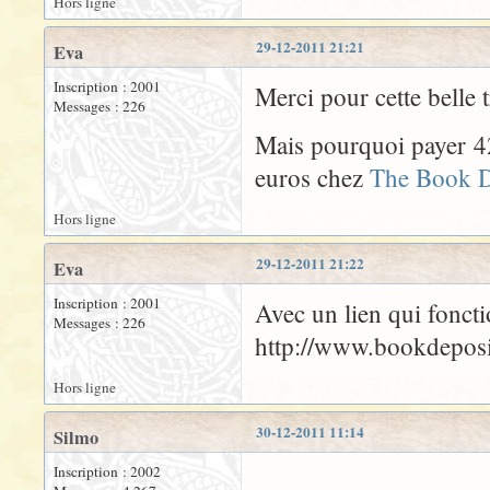
Hors ligne
29-12-2011 21:21
Eva
Inscription : 2001
Merci pour cette belle 
Messages : 226
Mais pourquoi payer 4
euros chez
The Book D
Hors ligne
29-12-2011 21:22
Eva
Inscription : 2001
Avec un lien qui foncti
Messages : 226
http://www.bookdepos
Hors ligne
30-12-2011 11:14
Silmo
Inscription : 2002