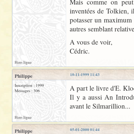
Mais comme on peut 
inventées de Tolkien, 
potasser un maximum 
autres semblant relativ
A vous de voir,
Cédric.
Hors ligne
10-11-1999 11:43
Philippe
Inscription : 1999
A part le livre d'E. Kl
Messages : 306
Il y a aussi An Introdu
avant le Silmarillion...
Hors ligne
05-01-2000 01:44
Philippe