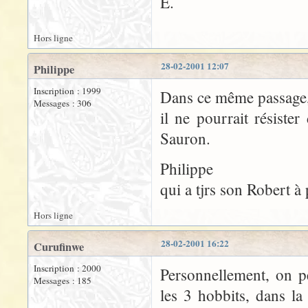
E.
Hors ligne
28-02-2001 12:07
Philippe
Inscription : 1999
Dans ce même passage, 
Messages : 306
il ne pourrait résiste
Sauron.
Philippe
qui a tjrs son Robert 
Hors ligne
28-02-2001 16:22
Curufinwe
Inscription : 2000
Personnellement, on p
Messages : 185
les 3 hobbits, dans la