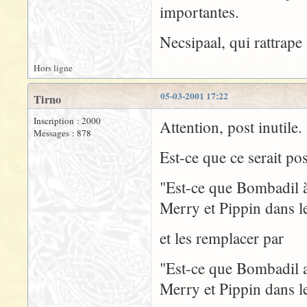
importantes.
Necsipaal, qui rattrape 
Hors ligne
05-03-2001 17:22
Tirno
Inscription : 2000
Attention, post inutile.
Messages : 878
Est-ce que ce serait pos
"Est-ce que Bombadil à
Merry et Pippin dans le
et les remplacer par
"Est-ce que Bombadil a
Merry et Pippin dans le