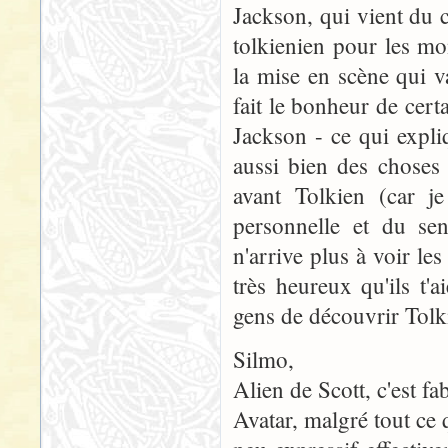
Jackson, qui vient du 
tolkienien pour les mo
la mise en scène qui v
fait le bonheur de certa
Jackson - ce qui expl
aussi bien des choses 
avant Tolkien (car je
personnelle et du sen
n'arrive plus à voir l
très heureux qu'ils t'
gens de découvrir Tolk
Silmo,
Alien de Scott, c'est fa
Avatar, malgré tout ce 