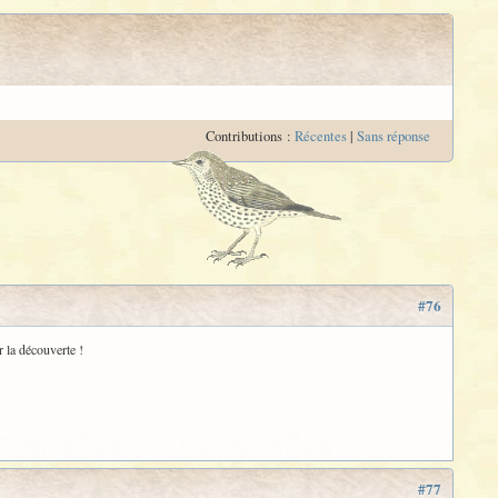
Contributions :
Récentes
|
Sans réponse
#76
 la découverte !
#77