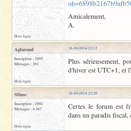
Amicalement,
A.
Hors ligne
26-10-2014 22:12
Aglarond
Inscription : 2005
Plus sérieusement, po
Messages : 261
d'hiver est UTC+1, et 
Hors ligne
26-10-2014 22:20
Silmo
Inscription : 2002
Certes le forum est f
Messages : 4 267
dans un paradis fiscal,
Hors ligne