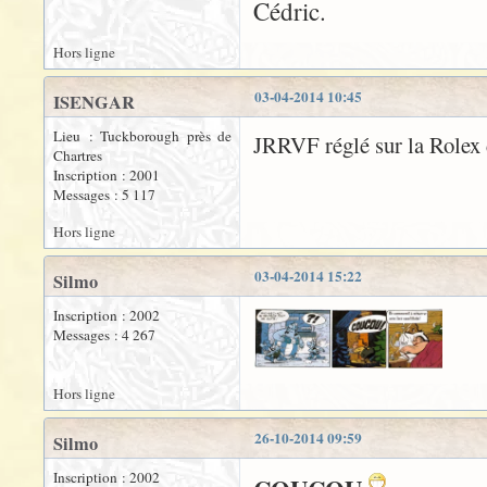
Cédric.
Hors ligne
03-04-2014 10:45
ISENGAR
Lieu : Tuckborough près de
JRRVF réglé sur la Rolex
Chartres
Inscription : 2001
Messages : 5 117
Hors ligne
03-04-2014 15:22
Silmo
Inscription : 2002
Messages : 4 267
Hors ligne
26-10-2014 09:59
Silmo
Inscription : 2002