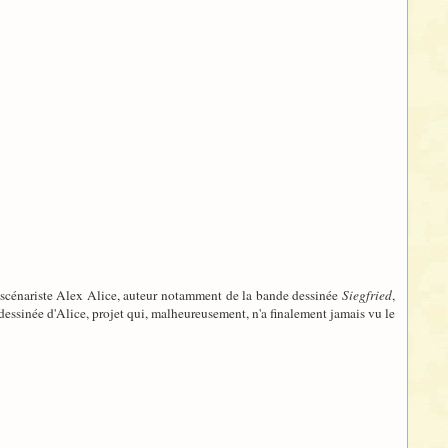
et scénariste Alex Alice, auteur notamment de la bande dessinée
Siegfried
,
essinée d'Alice, projet qui, malheureusement, n'a finalement jamais vu le