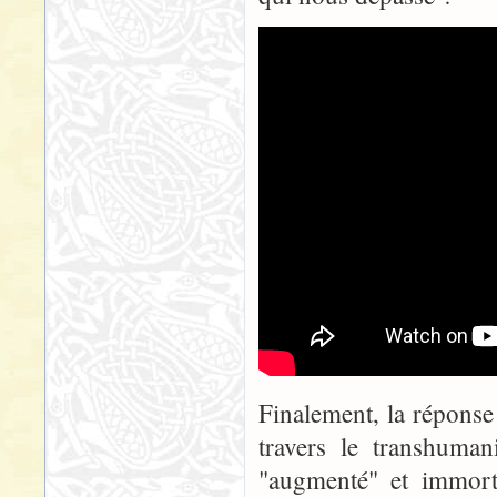
Finalement, la réponse
travers le transhuma
"augmenté" et immorte