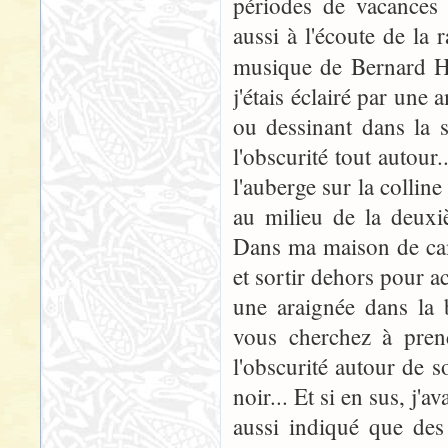
périodes de vacances é
aussi à l'écoute de la r
musique de Bernard 
j'étais éclairé par une
ou dessinant dans la s
l'obscurité tout autour
l'auberge sur la colline
au milieu de la deuxiè
Dans ma maison de camp
et sortir dehors pour ac
une araignée dans la 
vous cherchez à prend
l'obscurité autour de s
noir... Et si en sus, j'a
aussi indiqué que des