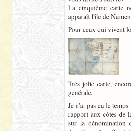
La cinquième carte n
apparaît l'île de Numen
Pour ceux qui vivent lo
Très jolie carte, enco
générale.
Je n'ai pas eu le temps
rapport aux côtes de l
sur la dénomination d