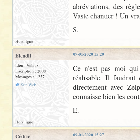
abréviations, des règle
Vaste chantier ! Un vrai
S.
Hors ligne
09-01-2020 15:20
Elendil
Lieu : Velaux
Ce n'est pas moi qui
Inscription : 2008
réalisable. Il faudra
Messages : 1 237
Site Web
directement avec Zelp
connaisse bien les cont
E.
Hors ligne
09-01-2020 15:27
Cédric