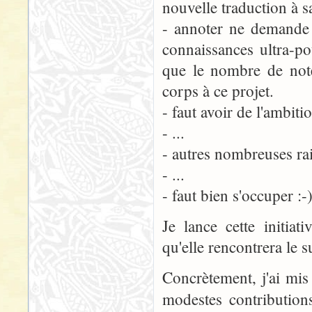
nouvelle traduction à sa
- annoter ne demande 
connaissances ultra-po
que le nombre de note
corps à ce projet.
- faut avoir de l'ambiti
- ...
- autres nombreuses rai
- ...
- faut bien s'occuper :-
Je lance cette initiat
qu'elle rencontrera le s
Concrètement, j'ai mis
modestes contribution