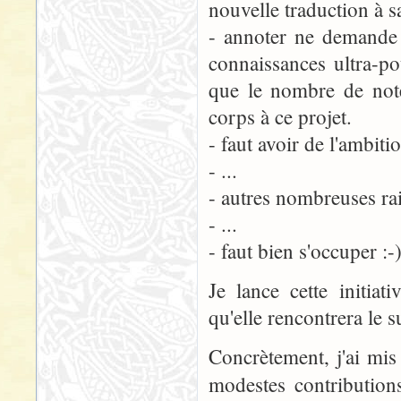
nouvelle traduction à sa
- annoter ne demande 
connaissances ultra-po
que le nombre de note
corps à ce projet.
- faut avoir de l'ambiti
- ...
- autres nombreuses rai
- ...
- faut bien s'occuper :-
Je lance cette initiat
qu'elle rencontrera le s
Concrètement, j'ai mis
modestes contribution