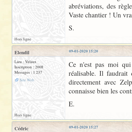
abréviations, des règle
Vaste chantier ! Un vrai
S.
Hors ligne
09-01-2020 15:20
Elendil
Lieu : Velaux
Ce n'est pas moi qui
Inscription : 2008
réalisable. Il faudra
Messages : 1 237
Site Web
directement avec Zelp
connaisse bien les cont
E.
Hors ligne
09-01-2020 15:27
Cédric