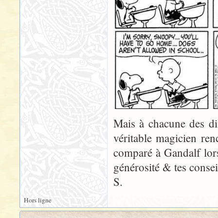
Mais à chacune des diff
véritable magicien ren
comparé à Gandalf lor
générosité & tes consei
S.
Hors ligne