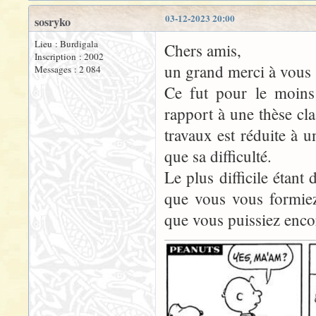
03-12-2023 20:00
sosryko
Lieu : Burdigala
Chers amis,
Inscription : 2002
un grand merci à vous 
Messages : 2 084
Ce fut pour le moins
rapport à une thèse cla
travaux est réduite à 
que sa difficulté.
Le plus difficile étant
que vous vous formiez
que vous puissiez encor