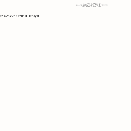
en à envier à celle d'Hedayat