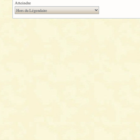
Atteindre