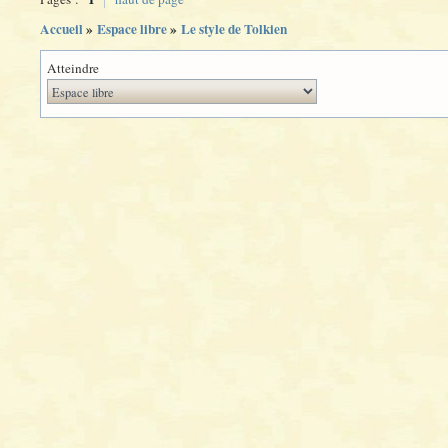
Accueil
»
Espace libre
»
Le style de Tolkien
Atteindre