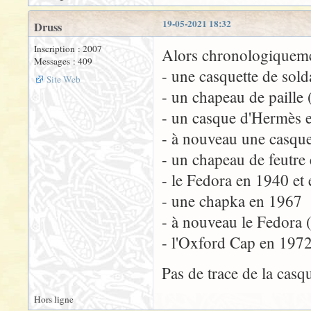
19-05-2021 18:32
Druss
Inscription : 2007
Alors chronologiquemen
Messages : 409
- une casquette de sol
Site Web
- un chapeau de paille 
- un casque d'Hermès 
- à nouveau une casque
- un chapeau de feutre
- le Fedora en 1940 et
- une chapka en 1967
- à nouveau le Fedora 
- l'Oxford Cap en 1972
Pas de trace de la casqu
Hors ligne