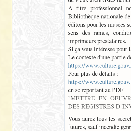
A titre professionnel n
Bibliothèque nationale de
éditons pour les musées so
sens des rames, conditi
imprimeurs prestataires.
Si ça vous intéresse pour 
Le contexte d'une partie 
https://www.culture.gouv
Pour plus de détails :
https://www.culture.gouv
en se reportant au PDF
"
METTRE EN OEUVR
DES REGISTRES D’I
Vous aurez tous les secre
futures, sauf incendie gen