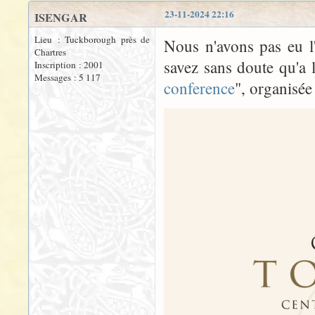
23-11-2024 22:16
ISENGAR
Lieu : Tuckborough près de
Nous n'avons pas eu l
Chartres
savez sans doute qu'a 
Inscription : 2001
Messages : 5 117
conference
", organisée