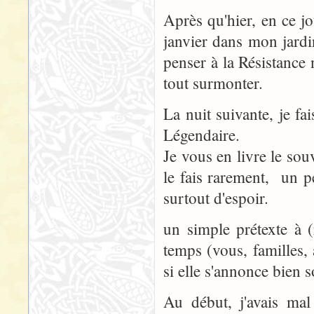
Après qu'hier, en ce jo
janvier dans mon jardin
penser à la Résistance 
tout surmonter.
La nuit suivante, je fai
Légendaire.
Je vous en livre le souv
le fais rarement, un p
surtout d'espoir.
un simple prétexte à (
temps (vous, familles,
si elle s'annonce bien 
Au début, j'avais mal