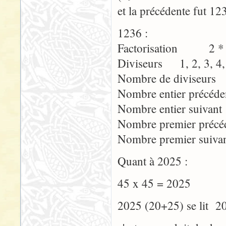
et la précédente fut 123
1236 :
Factorisation 2 * 2
Diviseurs 1, 2, 3, 4,
Nombre de diviseur
Nombre entier précé
Nombre entier suiva
Nombre premier pré
Nombre premier sui
Quant à 2025 :
45 x 45 = 2025
2025 (20+25) se lit 2