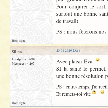
Pour conjurer le sort
surtout une bonne sant
de travail).
PS : nous fêterons no
Hors ligne
23-01-2026 23:14
Silmo
Inscription : 2002
Avec plaisir Eva
Messages : 4 267
SI la santé le permet
une bonne résolution
PS : entre-temps, j'ai rec
Et remets-toi vite
Hors ligne