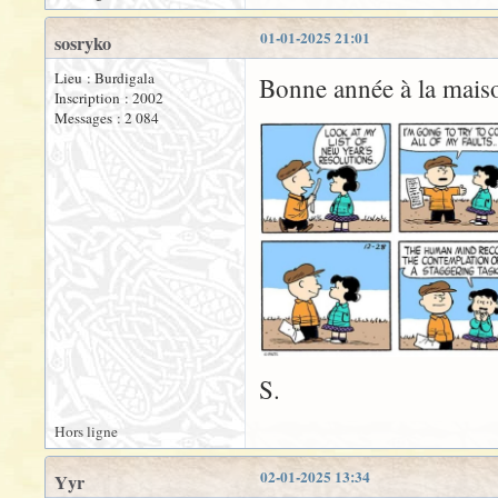
01-01-2025 21:01
sosryko
Lieu : Burdigala
Bonne année à la mai
Inscription : 2002
Messages : 2 084
S.
Hors ligne
02-01-2025 13:34
Yyr