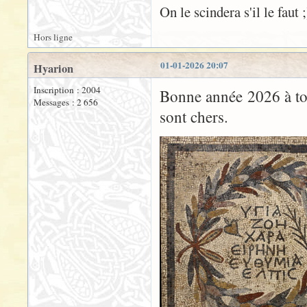
On le scindera s'il le faut ;
Hors ligne
01-01-2026 20:07
Hyarion
Inscription : 2004
Bonne année 2026 à tou
Messages : 2 656
sont chers.