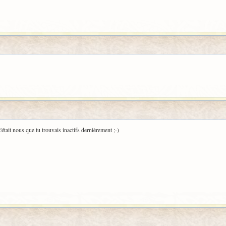
 c'était nous que tu trouvais inactifs dernièrement ;-)