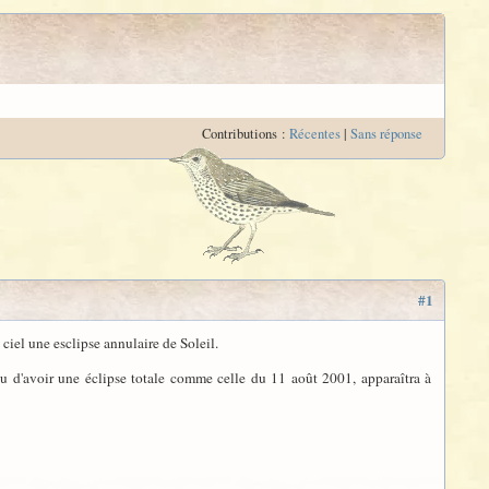
Contributions :
Récentes
|
Sans réponse
#1
ciel une esclipse annulaire de Soleil.
eu d'avoir une éclipse totale comme celle du 11 août 2001, apparaîtra à