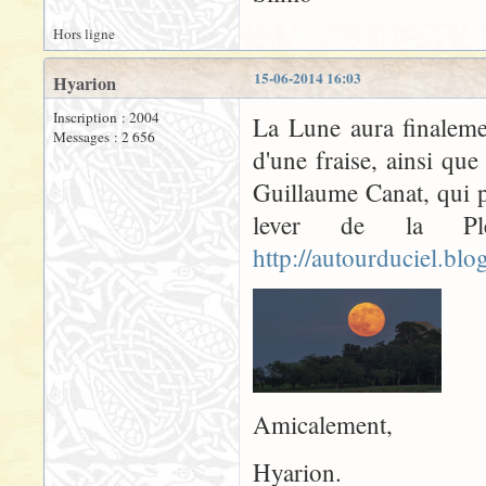
Hors ligne
15-06-2014 16:03
Hyarion
Inscription : 2004
La Lune aura finaleme
Messages : 2 656
d'une fraise, ainsi que
Guillaume Canat, qui 
lever de la P
http://autourduciel.bl
Amicalement,
Hyarion.