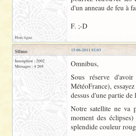
d'un anneau de feu à fa
F. ;-D
Hors ligne
15-06-2011 02:03
Silmo
Inscription : 2002
Omnibus,
Messages : 4 269
Sous réserve d'avoir
MétéoFrance), essayez 
dessus d'une partie de 
Notre satellite ne va
moment des éclipses) 
splendide couleur roug