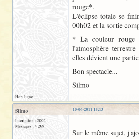
rouge*.
L'éclipse totale se fin
00h02 et la sortie com
* La couleur rouge 
l'atmosphère terrestre
elles dévient une partie
Bon spectacle...
Silmo
Hors ligne
15-06-2011 15:13
Silmo
Inscription : 2002
Messages : 4 269
Sur le même sujet, j'ajo