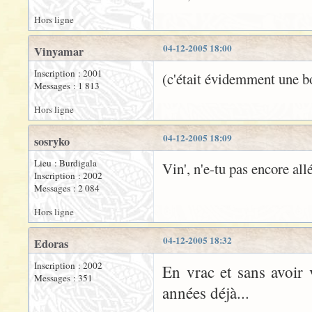
Hors ligne
04-12-2005 18:00
Vinyamar
Inscription : 2001
(c'était évidemment une bo
Messages : 1 813
Hors ligne
04-12-2005 18:09
sosryko
Lieu : Burdigala
Vin', n'e-tu pas encore all
Inscription : 2002
Messages : 2 084
Hors ligne
04-12-2005 18:32
Edoras
Inscription : 2002
En vrac et sans avoir v
Messages : 351
années déjà...