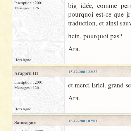
Inscription : 2001
big idée, comme pers
Messages : 126
pourquoi est-ce que jr
traduction, et ainsi sau
hein, pourquoi pas?
Ara.
Hors ligne
15-12-2001 22:32
Aragorn III
Inscription : 2001
et merci Eriel. grand se
Messages : 126
Ara.
Hors ligne
16-12-2001 02:01
Samsagace