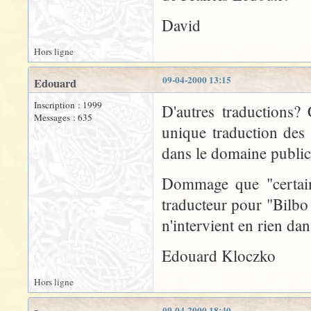
David
Hors ligne
09-04-2000 13:15
Edouard
Inscription : 1999
D'autres traductions? 
Messages : 635
unique traduction des 
dans le domaine public
Dommage que "certains
traducteur pour "Bilbo
n'intervient en rien dan
Edouard Kloczko
Hors ligne
09-04-2000 18:40