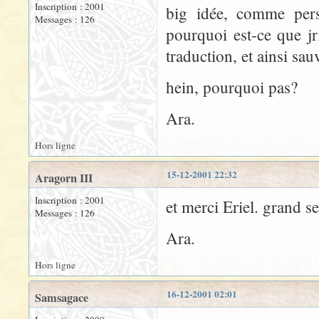
Inscription : 2001
big idée, comme pers
Messages : 126
pourquoi est-ce que jr
traduction, et ainsi sau
hein, pourquoi pas?
Ara.
Hors ligne
15-12-2001 22:32
Aragorn III
Inscription : 2001
et merci Eriel. grand se
Messages : 126
Ara.
Hors ligne
16-12-2001 02:01
Samsagace