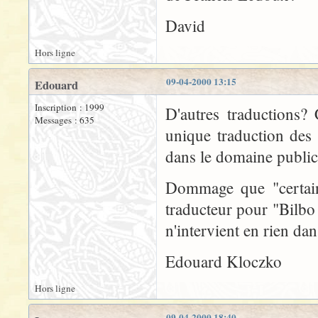
David
Hors ligne
09-04-2000 13:15
Edouard
Inscription : 1999
D'autres traductions? 
Messages : 635
unique traduction des 
dans le domaine public
Dommage que "certains
traducteur pour "Bilbo
n'intervient en rien dan
Edouard Kloczko
Hors ligne
09-04-2000 18:40