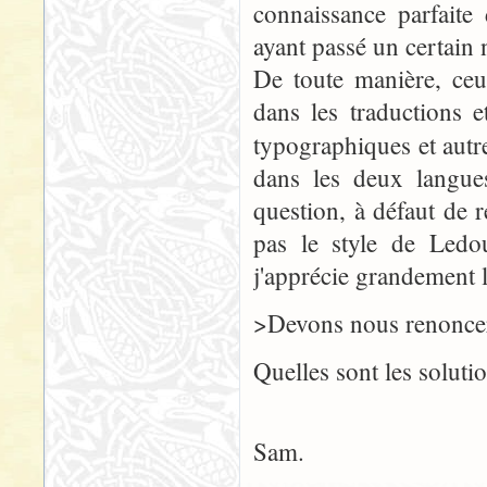
connaissance parfaite
ayant passé un certain
De toute manière, ceu
dans les traductions e
typographiques et aut
dans les deux langues
question, à défaut de r
pas le style de Ledo
j'apprécie grandement l
>Devons nous renoncer 
Quelles sont les soluti
Sam.