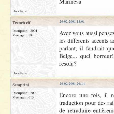
Marineva
Hors ligne
26-02-2001 18:01
French elf
Inscription : 2001
Avez vous aussi pensez
Messages : 58
les differents accents
parlant, il faudrait 
Belge... quel horreur
resolu?
Hors ligne
26-02-2001 20:14
Semprini
Inscription : 2000
Encore une fois, il n
Messages : 613
traduction pour des rai
de retraduire entière